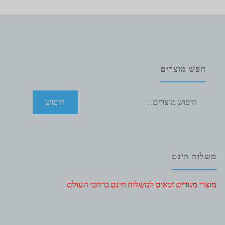
חפש מוצרים
חיפוש
חיפוש
עבור:
משלוח חינם
מוצרי מגורים זכאים למשלוח חינם ברחבי העולם.