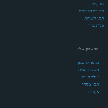
צור קשר
מדיניות הפרטיות
תנאי השירות
פניות סחר
החשבון שלי
כניסה לחשבון
משלוח ומסירה
עגלת קניות
תנאי מסחר
אַחֲרָיוּת