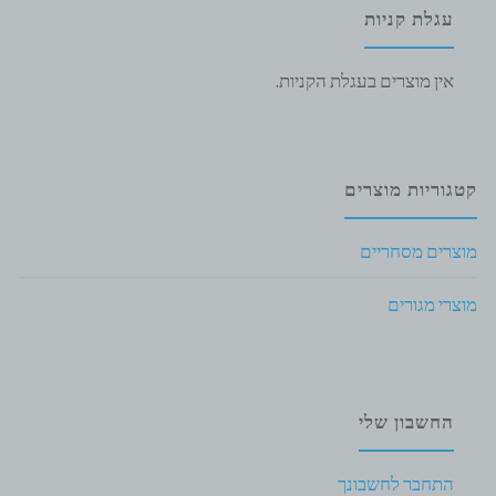
עגלת קניות
אין מוצרים בעגלת הקניות.
קטגוריות מוצרים
מוצרים מסחריים
מוצרי מגורים
החשבון שלי
התחבר לחשבונך