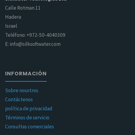
Calle Rotman 11
Hadera
Israel
Teléfono: +972-50-4040309
E: info@silksoftwater.com
INFORMACIÓN
Sobre nosotros
Contáctenos
política de privacidad
Términos de servicio
Consultas comerciales