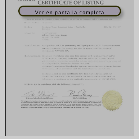
Ver en pantalla completa