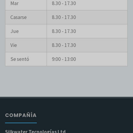
Mar
8.30 - 17.30
Casarse
8.30 - 17.30
Jue
8.30 - 17.30
Vie
8.30 - 17.30
Se sentó
9:00 - 13:00
COMPAÑÍA
Silkwater Tecnologías Ltd