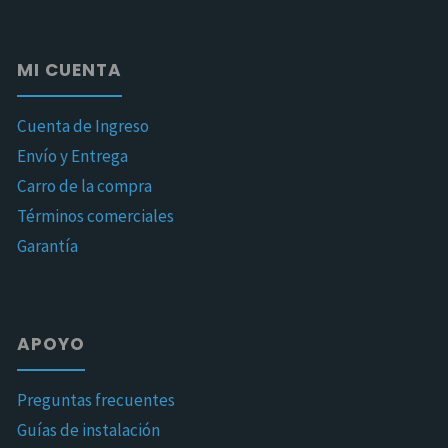
MI CUENTA
Cuenta de Ingreso
Envío y Entrega
Carro de la compra
Términos comerciales
Garantía
APOYO
Preguntas frecuentes
Guías de instalación